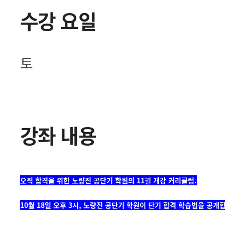
수강 요일
토
강좌 내용
오직 합격을 위한
노량진 공단기 학원의 11월 개강 커리큘럼.
10월 18일 오후 3시, 노량진 공단기 학원이 단기 합격 학습법을 공개