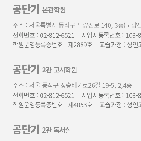
공단기
본관학원
주소 : 서울특별시 동작구 노량진로 140, 3층(노량
전화번호 : 02-812-6521
사업자등록번호 : 108-85
학원운영등록증번호 : 제2889호
교습과정 : 성인
공단기
2관 고시학원
주소 : 서울 동작구 장승배기로26길 19-5, 2,4층
전화번호 : 02-812-6521
사업자등록번호 : 108-85
학원운영등록증번호 : 제4053호
교습과정 : 성인
공단기
2관 독서실