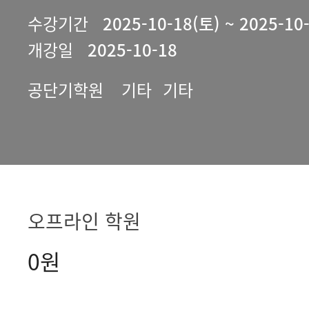
수강기간
2025-10-18(토) ~ 2025-10
개강일
2025-10-18
공단기학원
기타
기타
오프라인 학원
0원