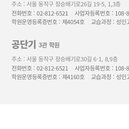
주소 : 서울 동작구 장승배기로26길 19-5, 1,3층
전화번호 : 02-812-6521
사업자등록번호 : 108-85
학원운영등록증번호 : 제4054호
교습과정 : 성인
공단기
3관 학원
주소 : 서울 동작구 장승배기로30길 6-1, 8,9층
전화번호 : 02-812-6521
사업자등록번호 : 108-85
학원운영등록증번호 : 제4160호
교습과정 : 성인