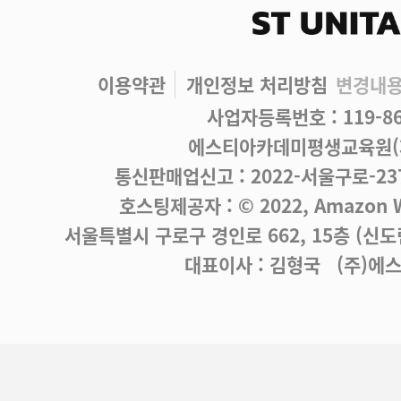
이용약관
개인정보 처리방침
변경내
사업자등록번호 : 119-86
에스티아카데미평생교육원(제
통신판매업신고 : 2022-서울구로-23
호스팅제공자 : © 2022, Amazon We
서울특별시 구로구 경인로 662, 15층 (신
대표이사 : 김형국 (주)에