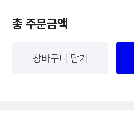
장바구니 담기