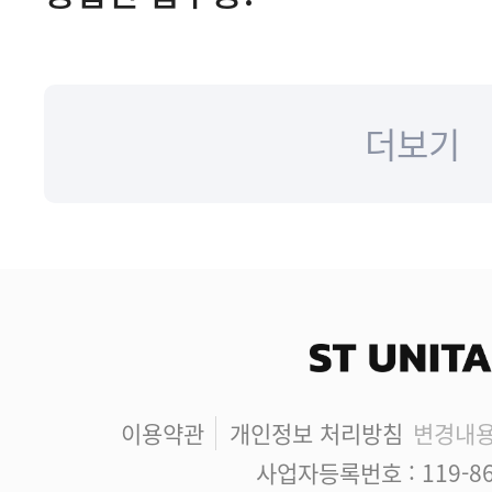
더보기
이용약관
개인정보 처리방침
변경내
사업자등록번호 : 119-86