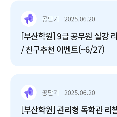
공단기
2025.06.20
[부산학원] 9급 공무원 실강 
/ 친구추천 이벤트(~6/27)
공단기
2025.06.20
[부산학원] 관리형 독학관 리