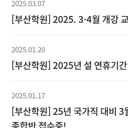
2025.03.07
[부산학원] 2025. 3-4월 개강 
2025.01.20
[부산학원] 2025년 설 연휴기간
2025.01.17
[부산학원] 25년 국가직 대비 
종합반 접수중!