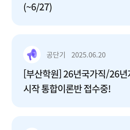
(~6/27)
공단기
2025.06.20
[부산학원] 26년국가직/26년
시작 통합이론반 접수중!