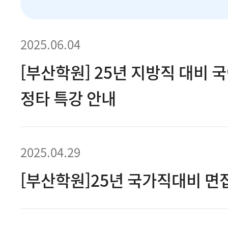
2025.06.04
[부산학원] 25년 지방직 대비 
정타 특강 안내
2025.04.29
[부산학원]25년 국가직대비 면접