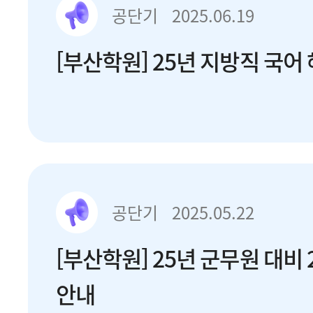
공단기
2025.06.19
[부산학원] 25년 지방직 국어
공단기
2025.05.22
[부산학원] 25년 군무원 대비 
안내