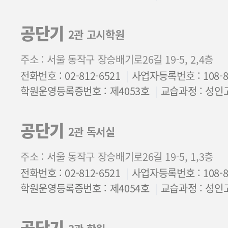
공단기
2관 고시학원
주소 : 서울 동작구 장승배기로26길 19-5, 2,4층
전화번호 : 02-812-6521
사업자등록번호 : 108-85
학원운영등록증번호 : 제4053호
교습과정 : 성인
공단기
2관 독서실
주소 : 서울 동작구 장승배기로26길 19-5, 1,3층
전화번호 : 02-812-6521
사업자등록번호 : 108-85
학원운영등록증번호 : 제4054호
교습과정 : 성인
공단기