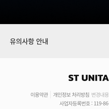
유의사항 안내
이용약관
개인정보 처리방침
변경내용
사업자등록번호 : 119-86-