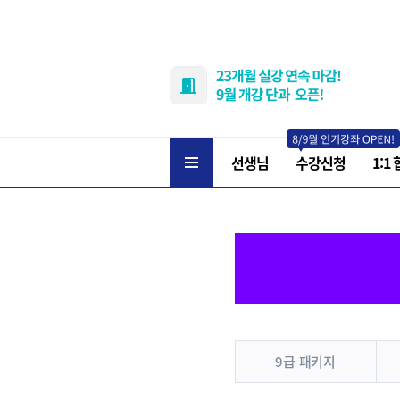
선생님
수강신청
1:1
9급 패키지