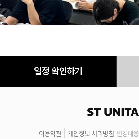
일정 확인하기
이용약관
개인정보 처리방침
변경내용