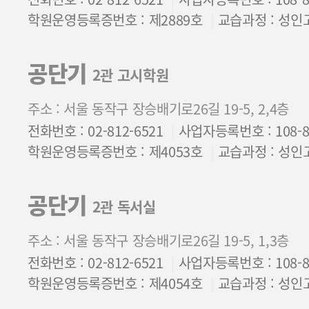
학원운영등록증번호 : 제2889호
교습과정 : 성인
공단기
2관 고시학원
주소 : 서울 동작구 장승배기로26길 19-5, 2,4층
전화번호 : 02-812-6521
사업자등록번호 : 108-85
학원운영등록증번호 : 제4053호
교습과정 : 성인
공단기
2관 독서실
주소 : 서울 동작구 장승배기로26길 19-5, 1,3층
전화번호 : 02-812-6521
사업자등록번호 : 108-85
학원운영등록증번호 : 제4054호
교습과정 : 성인